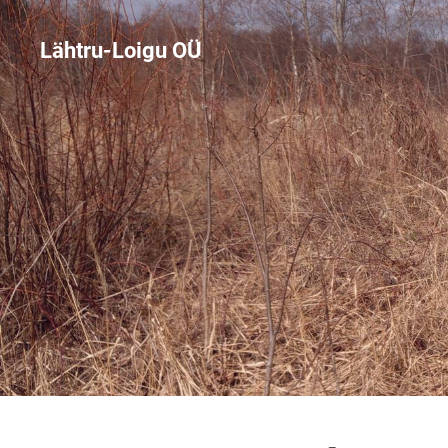
Lähtru-Loigu OÜ