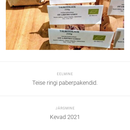
EELMINE
Teise ringi paberpakendid.
JÄRGMINE
Kevad 2021