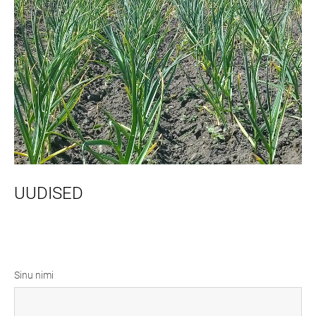
UUDISED
Sinu nimi